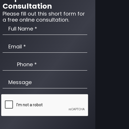
Consultation
Please fill out this short form for
a free online consultation.