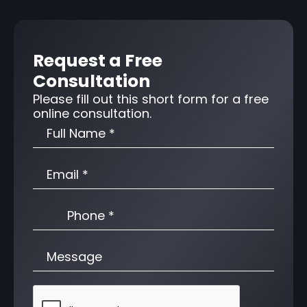
Request a Free
Consultation
Please fill out this short form for a free
online consultation.