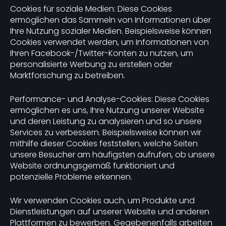
Cookies für soziale Medien: Diese Cookies
ermöglichen das Sammeln von Informationen über
Ihre Nutzung sozialer Medien. Beispielsweise können
Cookies verwendet werden, um Informationen von
Ihren Facebook-/Twitter-Konten zu nutzen, um
personalisierte Werbung zu erstellen oder
Marktforschung zu betreiben.
Performance- und Analyse-Cookies: Diese Cookies
ermöglichen es uns, Ihre Nutzung unserer Website
und deren Leistung zu analysieren und so unsere
Services zu verbessern. Beispielsweise können wir
mithilfe dieser Cookies feststellen, welche Seiten
unsere Besucher am häufigsten aufrufen, ob unsere
Website ordnungsgemäß funktioniert und
potenzielle Probleme erkennen.
Wir verwenden Cookies auch, um Produkte und
Dienstleistungen auf unserer Website und anderen
Plattformen zu bewerben. Gegebenenfalls arbeiten