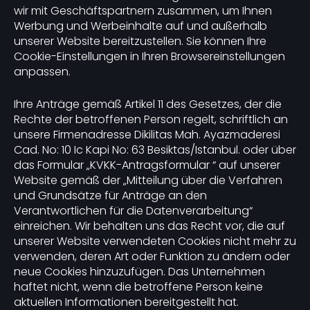
wir mit Geschäftspartnern zusammen, um Ihnen
Werbung und Werbeinhalte auf und außerhalb
unserer Website bereitzustellen. Sie können Ihre
Cookie-Einstellungen in Ihren Browsereinstellungen
anpassen.
Ihre Anträge gemäß Artikel 11 des Gesetzes, der die
Rechte der betroffenen Person regelt, schriftlich an
unsere Firmenadresse Dikilitas Mah. Ayazmaderesi
Cad. No: 10 Ic Kapi No: 63 Besiktas/Istanbul. oder über
das Formular „KVKK-Antragsformular “ auf unserer
Website gemäß der „Mitteilung über die Verfahren
und Grundsätze für Anträge an den
Verantwortlichen für die Datenverarbeitung“
einreichen. Wir behalten uns das Recht vor, die auf
unserer Website verwendeten Cookies nicht mehr zu
verwenden, deren Art oder Funktion zu ändern oder
neue Cookies hinzuzufügen. Das Unternehmen
haftet nicht, wenn die betroffene Person keine
aktuellen Informationen bereitgestellt hat.