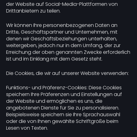
der Website auf Social-Media-Plattformen von
Drittanbietern zu teilen.
Wir können Ihre personenbezogenen Daten an
Dritte, Geschäftspartner und Unternehmen, mit
denen wir Geschäftsbeziehungen unterhalten,
weitergeben, jedoch nur in dem Umfang, der zur
Erreichung der oben genannten Zwecke erforderlich
ist und im Einklang mit dem Gesetz steht.
Die Cookies, die wir auf unserer Website verwenden:
Funktions- und Präferenz-Cookies: Diese Cookies
speichern Ihre Präferenzen und Einstellungen auf
der Website und ermöglichen es uns, die
angebotenen Dienste für Sie zu personalisieren.
Beispielsweise speichern sie Ihre Sprachauswahl
oder die von Ihnen gewählte Schriftgröße beim
Lesen von Texten.