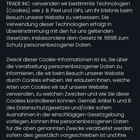
TRADE INC. verwenden wir bestimmte Technologien
(Cookies), wie z. B. Pixel und GIFs, um Ihr Erlebnis beim
Besuch unserer Website zu verbessern. Die
Verwendung dieser Technologien erfolgt in
Übereinstimmung mit den für uns geltenden
Gesetzen, insbesondere dem Gesetz Nr. 6698 zum
Schutz personenbezogener Daten.
Zweck dieser Cookie-Informationen ist es, Sie über
die Verarbeitung personenbezogener Daten zu
informieren, die wir beim Besuch unserer Website
durch Cookies erheben. Wir erläutern Ihnen, welche
Arten von Cookies wir auf unserer Website
verwenden, zu welchen Zwecken und wie Sie diese
Cookies kontrollieren können. Gemäß Artikel 5 und 8
des Datenschutzgesetzes und/oder sofern
Ausnahmen in der einschlägigen Gesetzgebung
vorliegen, können Ihre personenbezogenen Daten
für die oben genannten Zwecke verarbeitet werden,
sofern dies gesetzlich vorgeschrieben ist und Ihre