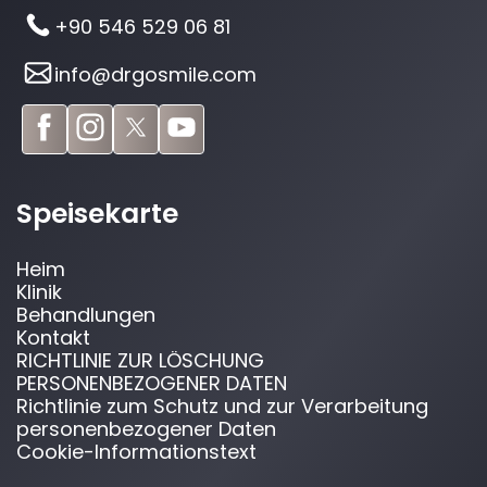
+90 546 529 06 81
info@drgosmile.com
Speisekarte
Heim
Klinik
Behandlungen
Kontakt
RICHTLINIE ZUR LÖSCHUNG
PERSONENBEZOGENER DATEN
Richtlinie zum Schutz und zur Verarbeitung
personenbezogener Daten
Cookie-Informationstext