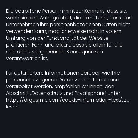
Die betroffene Person nimmt zur Kenntnis, dass sie,
wenn sie eine Anfrage stellt, die dazu führt, dass das
Unternehmen ihre personenbezogenen Daten nicht
verwenden kann, möglicherweise nicht in vollem
Umfang von der Funktionalität der Website
profitieren kann und erklärt, dass sie allein für alle
sich daraus ergebenden Konsequenzen
verantwortlich ist.
Für detailliertere Informationen darüber, wie Ihre
personenbezogenen Daten vom Unternehmen
verarbeitet werden, empfehlen wir Ihnen, den
Abschnitt „Datenschutz und Privatsphäre“ unter
https://drgosmile.com/cookie-information-text/. zu
lesen.