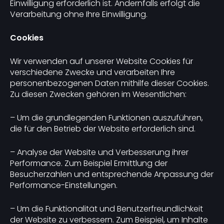
Einwilligung erforderlich ist. Andernfalls erfolgt die
Verarbeitung ohne Ihre Einwilligung.
Cookies
Wir verwenden auf unserer Website Cookies für
verschiedene Zwecke und verarbeiten Ihre
personenbezogenen Daten mithilfe dieser Cookies.
Zu diesen Zwecken gehören im Wesentlichen:
– Um die grundlegenden Funktionen auszuführen,
die für den Betrieb der Website erforderlich sind.
– Analyse der Website und Verbesserung ihrer
Performance. Zum Beispiel Ermittlung der
Besucherzahlen und entsprechende Anpassung der
Performance-Einstellungen.
– Um die Funktionalität und Benutzerfreundlichkeit
der Website zu verbessern. Zum Beispiel, um Inhalte