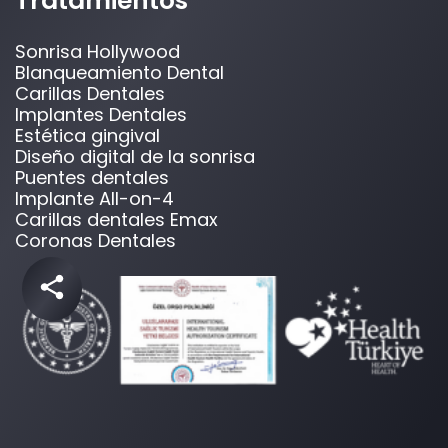
Tratamientos
Sonrisa Hollywood
Blanqueamiento Dental
Carillas Dentales
Implantes Dentales
Estética gingival
Diseño digital de la sonrisa
Puentes dentales
Implante All-on-4
Carillas dentales Emax
Coronas Dentales