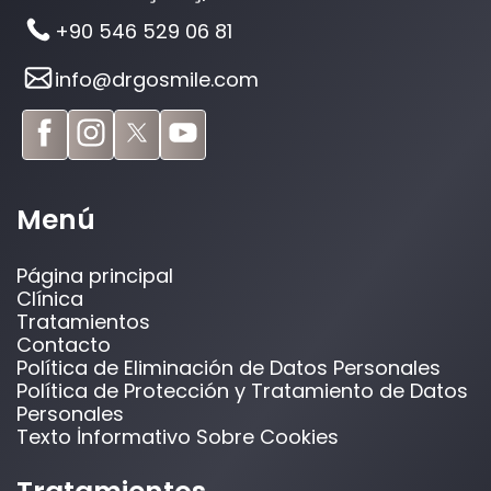
+90 546 529 06 81
info@drgosmile.com
Menú
Página principal
Clínica
Tratamientos
Contacto
Política de Eliminación de Datos Personales
Política de Protección y Tratamiento de Datos
Personales
Texto İnformativo Sobre Cookies