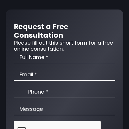
Request a Free
Consultation
Please fill out this short form for a free
online consultation.