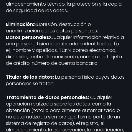
almacenamiento técnico, la protección y la copia
de seguridad de los datos,
Eliminación:
Supresión, destrucción o
anonimización de los datos personales,
Datos personales:
Cualquier información relativa a
una persona física identificada o identificable (p.
ej., nombre y apellidos, TCKN, correo electrónico,
dirección, fecha de nacimiento, número de tarjeta
de crédito, número de cuenta bancaria
Titular de los datos:
La persona física cuyos datos
personales se tratan,
Tratamiento de datos personales:
Cualquier
operación realizada sobre los datos, como la
obtención (total o parcialmente automatizada o
no automatizada siempre que forme parte de un
sistema de registro de datos), el registro, el
almacenamiento, la conservación, la modificación,