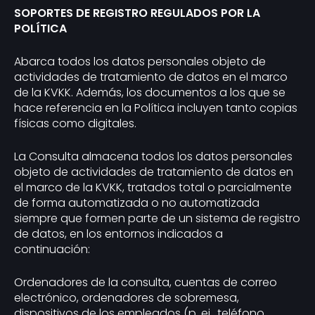
SOPORTES DE REGISTRO REGULADOS POR LA
POLÍTICA
Abarca todos los datos personales objeto de
actividades de tratamiento de datos en el marco
de la KVKK. Además, los documentos a los que se
hace referencia en la Política incluyen tanto copias
físicas como digitales.
La Consulta almacena todos los datos personales
objeto de actividades de tratamiento de datos en
el marco de la KVKK, tratados total o parcialmente
de forma automatizada o no automatizada
siempre que formen parte de un sistema de registro
de datos, en los entornos indicados a
continuación:
Ordenadores de la consulta, cuentas de correo
electrónico, ordenadores de sobremesa,
dispositivos de los empleados (p. ej., teléfono