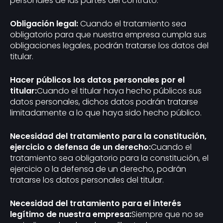
personales de las partes del contrato.
Obligación legal:
Cuando el tratamiento sea
obligatorio para que nuestra empresa cumpla sus
obligaciones legales, podrán tratarse los datos del
titular.
Hacer públicos los datos personales por el
titular:
Cuando el titular haya hecho públicos sus
datos personales, dichos datos podrán tratarse
limitadamente a lo que haya sido hecho público.
Necesidad del tratamiento para la constitución,
ejercicio o defensa de un derecho:
Cuando el
tratamiento sea obligatorio para la constitución, el
ejercicio o la defensa de un derecho, podrán
tratarse los datos personales del titular.
Necesidad del tratamiento para el interés
legítimo de nuestra empresa:
Siempre que no se