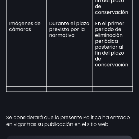
fin del plazo
de
conservación
Imágenes de
Durante el plazo
En el primer
cámaras
previsto por la
periodo de
normativa
eliminación
periódica
posterior al
fin del plazo
de
conservación
Se considerará que la presente Política ha entrado
en vigor tras su publicación en el sitio web.