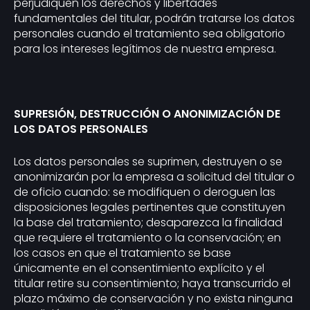
perjudiquen los derechos y libertades
fundamentales del titular, podrán tratarse los datos
personales cuando el tratamiento sea obligatorio
para los intereses legítimos de nuestra empresa.
SUPRESIÓN, DESTRUCCIÓN O ANONIMIZACIÓN DE
LOS DATOS PERSONALES
Los datos personales se suprimen, destruyen o se
anonimizarán por la empresa a solicitud del titular o
de oficio cuando: se modifiquen o deroguen las
disposiciones legales pertinentes que constituyen
la base del tratamiento; desaparezca la finalidad
que requiere el tratamiento o la conservación; en
los casos en que el tratamiento se base
únicamente en el consentimiento explícito y el
titular retire su consentimiento; haya transcurrido el
plazo máximo de conservación y no exista ninguna