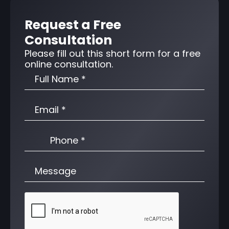
Request a Free
Consultation
Please fill out this short form for a free
online consultation.