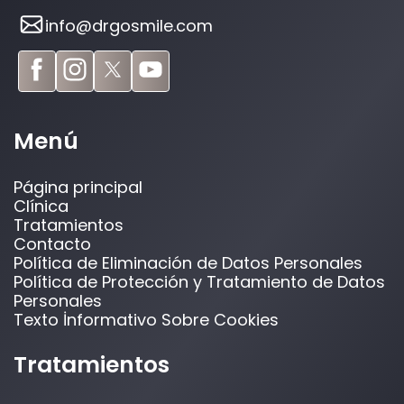
info@drgosmile.com
Menú
Página principal
Clínica
Tratamientos
Contacto
Política de Eliminación de Datos Personales
Política de Protección y Tratamiento de Datos
Personales
Texto İnformativo Sobre Cookies
Tratamientos