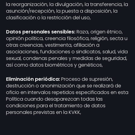
la reorganización, la divulgación, la transferencia, la
asunción/recepción, la puesta a disposición, la
clasificación o la restricción del uso,
Datos personales sensibles:
Raza, origen étnico,
opinión política, creencia filosófica, religión, secta u
otras creencias, vestimenta, afiliación a
asociaciones, fundaciones o sindicatos, salud, vida
sexual, condenas penales y medidas de seguridad,
así como datos biométricos y genéticos,
Eliminación periódica:
Proceso de supresión,
destrucción o anonimización que se realizará de
oficio en intervalos repetidos especificados en esta
Política cuando desaparezcan todas las
condiciones para el tratamiento de datos
personales previstas en la KVKK,