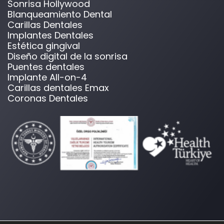
Sonrisa Hollywood
Blanqueamiento Dental
Carillas Dentales
Implantes Dentales
Estética gingival
Diseño digital de la sonrisa
Puentes dentales
Implante All-on-4
Carillas dentales Emax
Coronas Dentales