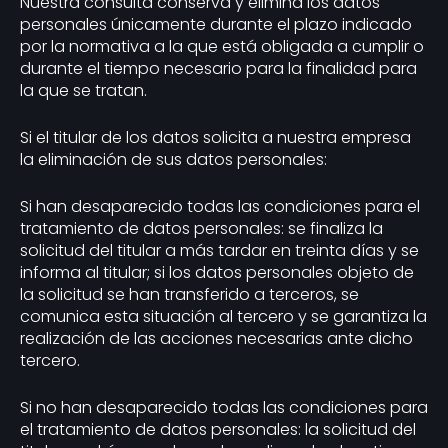
Nuestra consulta conserva y elimina los datos
personales únicamente durante el plazo indicado
por la normativa a la que está obligada a cumplir o
durante el tiempo necesario para la finalidad para
la que se tratan.
Si el titular de los datos solicita a nuestra empresa
la eliminación de sus datos personales:
Si han desaparecido todas las condiciones para el
tratamiento de datos personales: se finaliza la
solicitud del titular a más tardar en treinta días y se
informa al titular; si los datos personales objeto de
la solicitud se han transferido a terceros, se
comunica esta situación al tercero y se garantiza la
realización de las acciones necesarias ante dicho
tercero.
Si no han desaparecido todas las condiciones para
el tratamiento de datos personales: la solicitud del