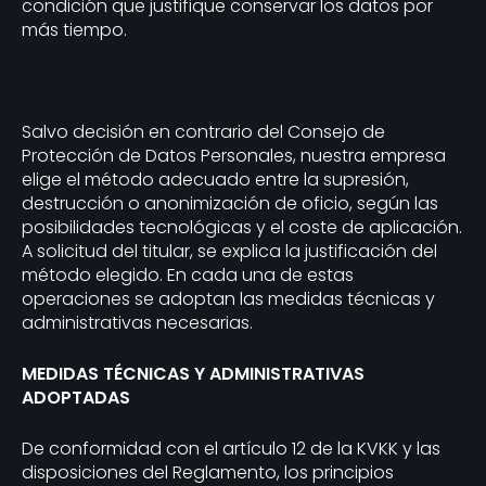
condición que justifique conservar los datos por
más tiempo.
Salvo decisión en contrario del Consejo de
Protección de Datos Personales, nuestra empresa
elige el método adecuado entre la supresión,
destrucción o anonimización de oficio, según las
posibilidades tecnológicas y el coste de aplicación.
A solicitud del titular, se explica la justificación del
método elegido. En cada una de estas
operaciones se adoptan las medidas técnicas y
administrativas necesarias.
MEDIDAS TÉCNICAS Y ADMINISTRATIVAS
ADOPTADAS
De conformidad con el artículo 12 de la KVKK y las
disposiciones del Reglamento, los principios