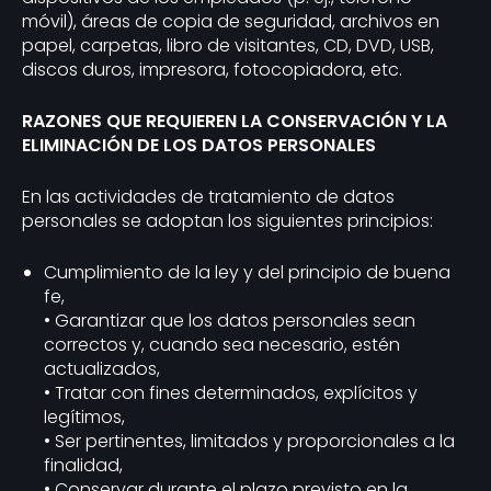
móvil), áreas de copia de seguridad, archivos en
papel, carpetas, libro de visitantes, CD, DVD, USB,
discos duros, impresora, fotocopiadora, etc.
RAZONES QUE REQUIEREN LA CONSERVACIÓN Y LA
ELIMINACIÓN DE LOS DATOS PERSONALES
En las actividades de tratamiento de datos
personales se adoptan los siguientes principios:
Cumplimiento de la ley y del principio de buena
fe,
• Garantizar que los datos personales sean
correctos y, cuando sea necesario, estén
actualizados,
• Tratar con fines determinados, explícitos y
legítimos,
• Ser pertinentes, limitados y proporcionales a la
finalidad,
• Conservar durante el plazo previsto en la