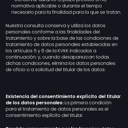
normativa aplicable o durante el tiempo
necesario para la finalidad para la que se tratan.
Nuestra consulta conserva y utiliza los datos
personales conforme a las finalidades del
tratamiento y sobre la base de las condiciones de
tratamiento de datos personales establecidas en
los artículos 5 y 6 de la KVKK indicados a
continuación; y, cuando desaparezcan todas
dichas condiciones, elimina los datos personales
de oficio o a solicitud del titular de los datos:
Existencia del consentimiento explícito del titular
de los datos personales:
La primera condición
para el tratamiento de datos personales es el
consentimiento explícito del titular.