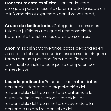
Consentimiento explícito:
Consentimiento
otorgado para un asunto determinado, basado en
la información y expresado con libre voluntad,
Grupo de destinatarios:
Categoría de personas
físicas o jurídicas a las que el responsable del
tratamiento transfiere los datos personales,
Anonimización :
Convertir los datos personales en
un estado tal que no puedan asociarse de ninguna
forma con una persona física identificada o
identificable, incluso aunque se comparen con
otros datos.
Usuario pertinente:
Personas que tratan datos
personales dentro de la organización del
responsable del tratamiento o conforme a la
autorización e instrucciones recibidas del
responsable del tratamiento, excluyendo a la
persona o unidad responsable del