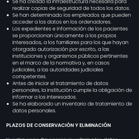
Se ha creado la infraestructura necesaria para
realizar copias de seguridad de todos los datos.
Se han determinado los empleados que pueden
acceder a los datos en los ordenadores.
Los expedientes e información de los pacientes
se proporcionan únicamente a los propios
interesados, a los familiares para los que hayan
otorgado autorización por escrito, a las
instituciones y organismos públicos pertinentes
en el marco de la normativa y, en casos
judiciales, a las autoridades judiciales
competentes.
Antes de iniciar el tratamiento de datos
personales, la institución cumple la obligación de
informar a los interesados.
Se ha elaborado un inventario de tratamiento de
datos personales.
PLAZOS DE CONSERVACIÓN Y ELIMINACIÓN