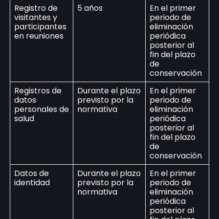
Registro de
5 años
En el primer
visitantes y
periodo de
participantes
eliminación
en reuniones
periódica
posterior al
fin del plazo
de
conservación
Registros de
Durante el plazo
En el primer
datos
previsto por la
periodo de
personales de
normativa
eliminación
salud
periódica
posterior al
fin del plazo
de
conservación
Datos de
Durante el plazo
En el primer
identidad
previsto por la
periodo de
normativa
eliminación
periódica
posterior al