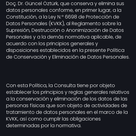
Doç. Dr. Güncel Öztürk, que conserva y elimina sus
datos personales conforme, en primer lugar, a la
Constitución, a la Ley N.º 6698 de Protección de
Datos Personales (KVKK), al Reglamento sobre la
Supresión, Destrucción o Anonimización de Datos
Personales y a la demás normativa aplicable, de
acuerdo con los principios generales y
disposiciones establecidos en la presente Política
de Conservación y Eliminación de Datos Personales.
Con esta Política, la Consulta tiene por objeto
establecer los principios y reglas generales relativos
a la conservación y eliminación de los datos de las
personas físicas que son objeto de actividades de
tratamiento de datos personales en el marco de la
KVKK, así como cumplir las obligaciones
determinadas por la normativa.