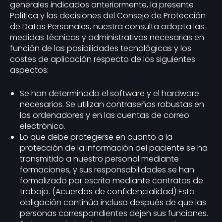
generales indicados anteriormente, la presente
Política y las decisiones del Consejo de Protección
de Datos Personales, nuestra consulta adopta las
medidas técnicas y administrativas necesarias en
función de las posibilidades tecnológicas y los
costes de aplicación respecto de los siguientes
aspectos:
Se han determinado el software y el hardware
necesarios. Se utilizan contraseñas robustas en
los ordenadores y en las cuentas de correo
electrónico.
Lo que debe protegerse en cuanto a la
protección de la información del paciente se ha
transmitido a nuestro personal mediante
formaciones, y sus responsabilidades se han
formalizado por escrito mediante contratos de
trabajo. (Acuerdos de confidencialidad) Esta
obligación continúa incluso después de que las
personas correspondientes dejen sus funciones.