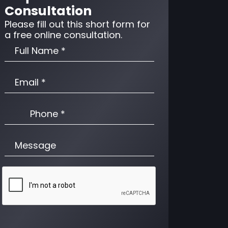
Consultation
Please fill out this short form for
a free online consultation.