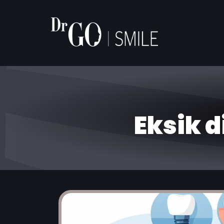
Eksik d